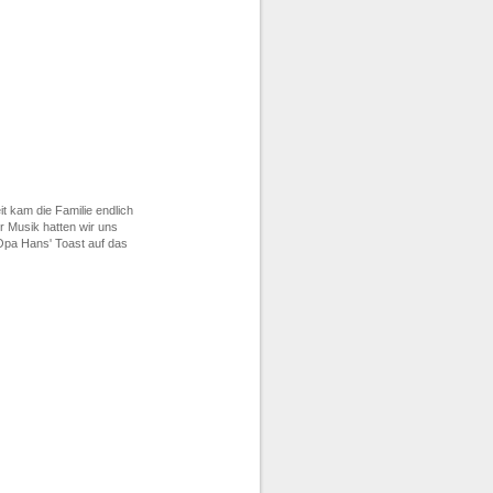
t kam die Familie endlich
 Musik hatten wir uns
Opa Hans' Toast auf das